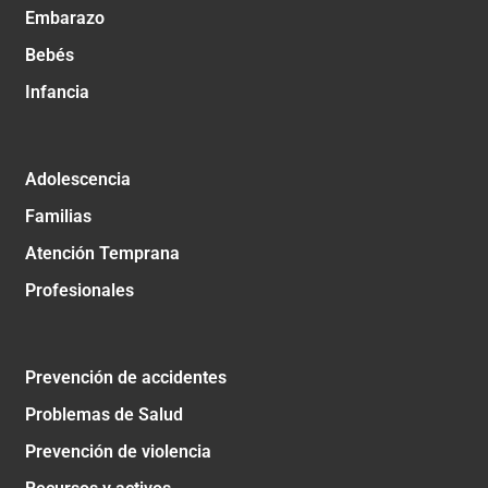
Embarazo
Bebés
Infancia
Adolescencia
Familias
Atención Temprana
Profesionales
Prevención de accidentes
Problemas de Salud
Prevención de violencia