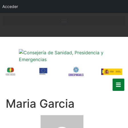
Acceder
Maria Garcia