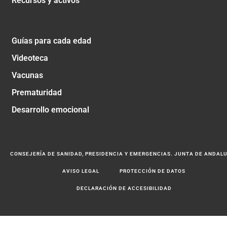
Recursos y activos
Guías para cada edad
Videoteca
Vacunas
Prematuridad
Desarrollo emocional
CONSEJERÍA DE SANIDAD, PRESIDENCIA Y EMERGENCIAS. JUNTA DE ANDAL
AVISO LEGAL
PROTECCIÓN DE DATOS
DECLARACIÓN DE ACCESIBILIDAD