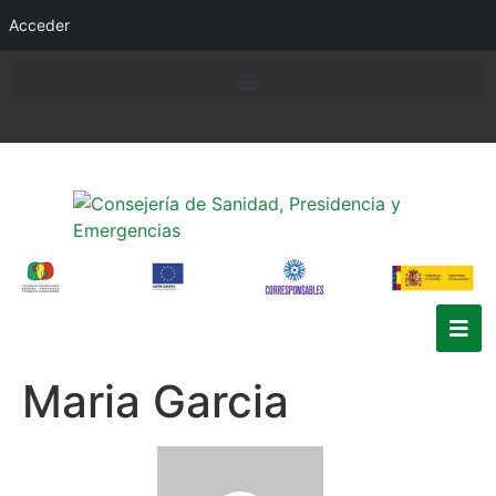
Acceder
Maria Garcia