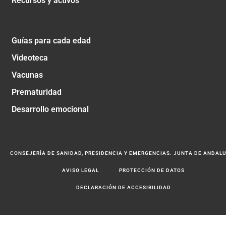
Recursos y activos
Guías para cada edad
Videoteca
Vacunas
Prematuridad
Desarrollo emocional
CONSEJERÍA DE SANIDAD, PRESIDENCIA Y EMERGENCIAS. JUNTA DE ANDAL
AVISO LEGAL
PROTECCIÓN DE DATOS
DECLARACIÓN DE ACCESIBILIDAD