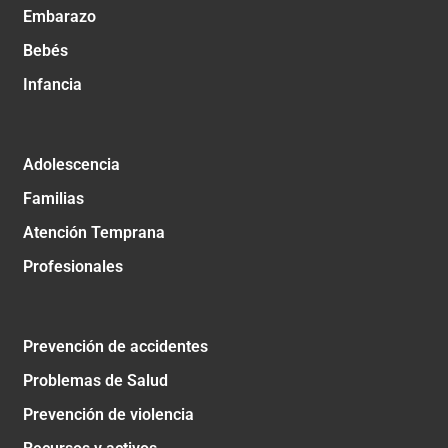
Embarazo
Bebés
Infancia
Adolescencia
Familias
Atención Temprana
Profesionales
Prevención de accidentes
Problemas de Salud
Prevención de violencia